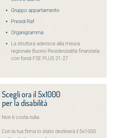
Gruppo appartamento
Presidi Raf
Organigramma
La struttura aderisce alla misura
regionale Buono Residenzialità finanziata
con fondi FSE PLUS 21-27
Scegli ora il 5x1000
per la disabilità
Non ti costa nulla
Con la tua firma lo stato destinerà il 5x1000